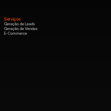
Serviços
Geração de Leads
Geração de Vendas
E-Commerce