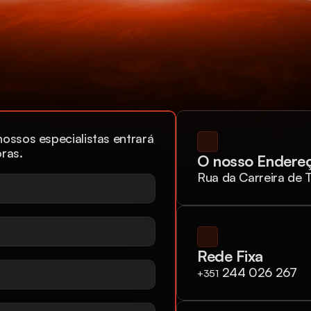
ossos especialistas entrará 
ras.
O nosso Endere
Rua da Carreira de T
Rede Fixa
 244 026 267
+351