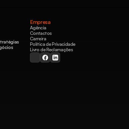
Empresa
Agência
Contactos
Carreira
ratégias 
Política de Privacidade
gócios 
Livro de Reclamações