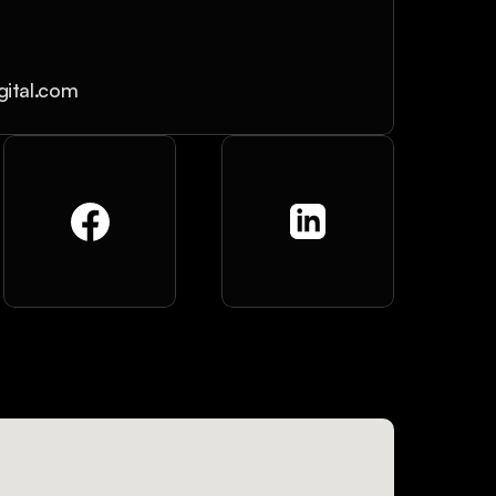
gital.com