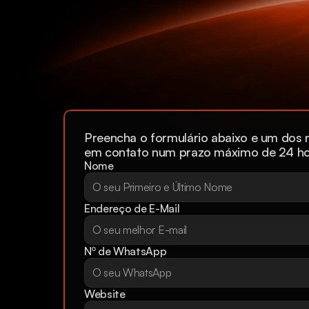
Preencha o formulário abaixo e um dos n
em contato num prazo máximo de 24 ho
Nome
Endereço de E-Mail
Nº de WhatsApp
Website