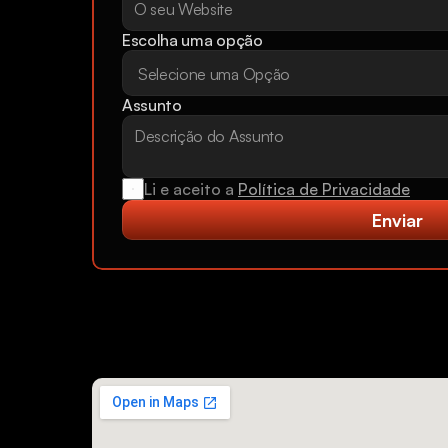
Escolha uma opção
Assunto
Li e aceito a 
Política de Privacidade
Enviar