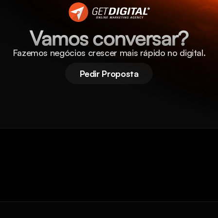
Vamos conversar?
Fazemos negócios crescer mais rápido no digital.
Pedir Proposta